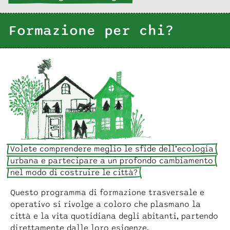
Formazione per chi?
Volete comprendere meglio le sfide dell’ecologia
urbana e partecipare a un profondo cambiamento
nel modo di costruire le città?
Questo programma di formazione trasversale e
operativo si rivolge a coloro che plasmano la
città e la vita quotidiana degli abitanti, partendo
direttamente dalle loro esigenze.