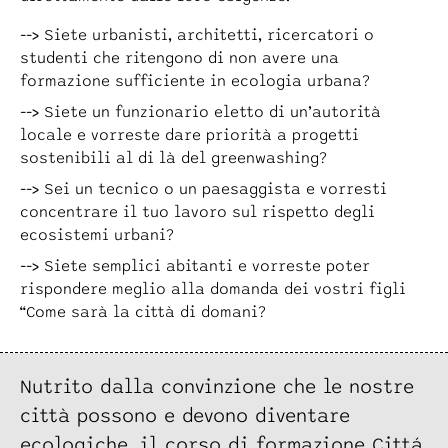
Siete urbanisti, architetti, ricercatori o
studenti che ritengono di non avere una
formazione sufficiente in ecologia urbana?
Siete un funzionario eletto di un’autorità
locale e vorreste dare priorità a progetti
sostenibili al di là del greenwashing?
Sei un tecnico o un paesaggista e vorresti
concentrare il tuo lavoro sul rispetto degli
ecosistemi urbani?
Siete semplici abitanti e vorreste poter
rispondere meglio alla domanda dei vostri figli
“Come sarà la città di domani?
Nutrito dalla convinzione che le nostre
città possono e devono diventare
ecologiche, il corso di formazione Cittá