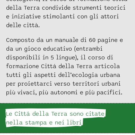
della Terra condivide strumenti teorici
e iniziative stimolanti con gli attori
delle città.
Composto da un manuale di 60 pagine e
da un gioco educativo (entrambi
disponibili in 5 lingue), il corso di
formazione Cittá della Terra articola
tutti gli aspetti dell’ecologia urbana
per proiettarci verso territori urbani
più vivaci, più autonomi e più pacifici.
Le Cittá della Terra sono citate
nella stampa e nei libri